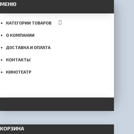
МЕНЮ
КАТЕГОРИИ ТОВАРОВ
О КОМПАНИИ
ДОСТАВКА И ОПЛАТА
КОНТАКТЫ
КИНОТЕАТР
КОРЗИНА