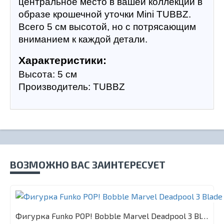
центральное место в вашей коллекции в 
образе крошечной уточки Mini TUBBZ. 
Всего 5 см высотой, но с потрясающим 
вниманием к каждой детали.
Характеристики:
Высота: 5 см
Производитель: TUBBZ
ВОЗМОЖНО ВАС ЗАИНТЕРЕСУЕТ
Фигурка Funko POP! Bobble Marvel Deadpool 3 Blade