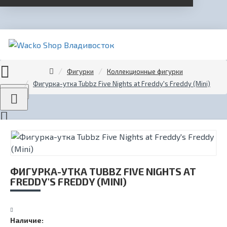
Фигурки
Коллекционные фигурки
Фигурка-утка Tubbz Five Nights at Freddy's Freddy (Mini)
Menu
ФИГУРКА-УТКА TUBBZ FIVE NIGHTS AT
FREDDY'S FREDDY (MINI)
Наличие: