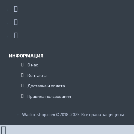
ИНФОРМАЦИЯ
О нас
Контакты
Доставка и оплата
Правила пользования
Wacko-shop.com ©2018-2025. Все права защищены