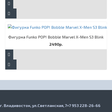
Фигурка Funko POP! Bobble Marvel X-Men S3 Blink
2490р.
г. Владивосток, ул.Светланская, 7
+7 953 228-26-66