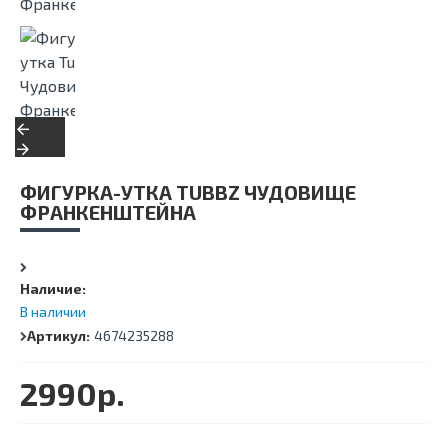
ФИГУРКА-УТКА TUBBZ ЧУДОВИЩЕ
ФРАНКЕНШТЕЙНА
Наличие:
В наличии
Артикул:
4674235288
2990р.