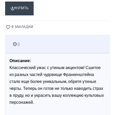
КУПИТЬ
В ЗАКЛАДКИ
Описание:
Классический ужас с утиным акцентом! Сшитое 
из разных частей чудовище Франкенштейна 
стало еще более уникальным, обретя утиные 
черты. Теперь он готов не только наводить страх 
в пруду, но и украсить вашу коллекцию культовых 
персонажей.