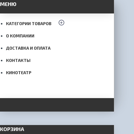
МЕНЮ
КАТЕГОРИИ ТОВАРОВ
О КОМПАНИИ
ДОСТАВКА И ОПЛАТА
КОНТАКТЫ
КИНОТЕАТР
КОРЗИНА