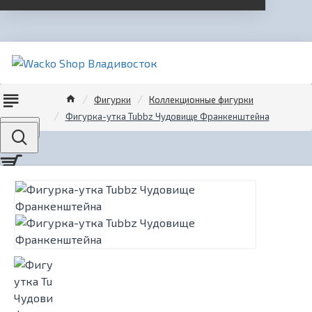
Фигурки
Коллекционные фигурки
Фигурка-утка Tubbz Чудовище Франкенштейна
Menu