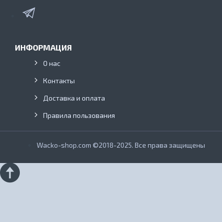
ИНФОРМАЦИЯ
О нас
Контакты
Доставка и оплата
Правила пользования
Wacko-shop.com ©2018-2025. Все права защищены