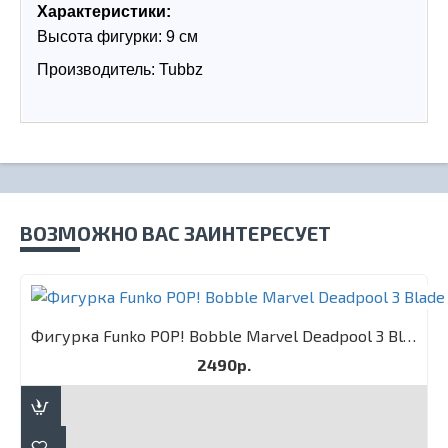
Характеристики:
Высота фигурки: 9 см
Производитель: Tubbz
ВОЗМОЖНО ВАС ЗАИНТЕРЕСУЕТ
Фигурка Funko POP! Bobble Marvel Deadpool 3 Blade
2490р.