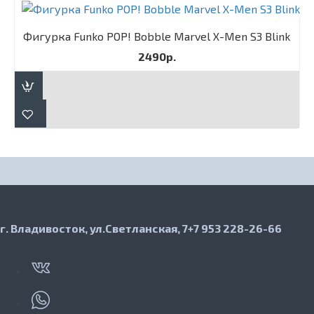
Фигурка Funko POP! Bobble Marvel X-Men S3 Blink
2490р.
г. Владивосток, ул.Светланская, 7
+7 953 228-26-66