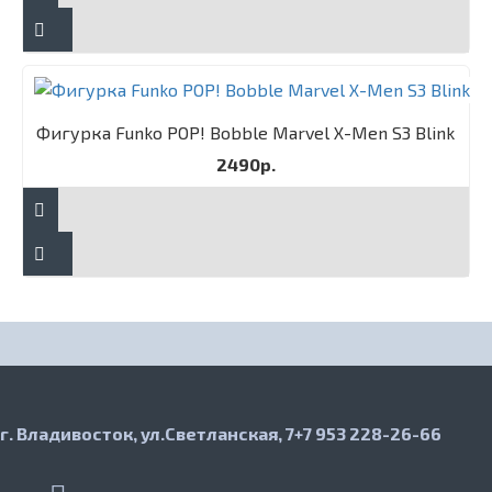
Фигурка Funko POP! Bobble Marvel X-Men S3 Blink
2490р.
г. Владивосток, ул.Светланская, 7
+7 953 228-26-66