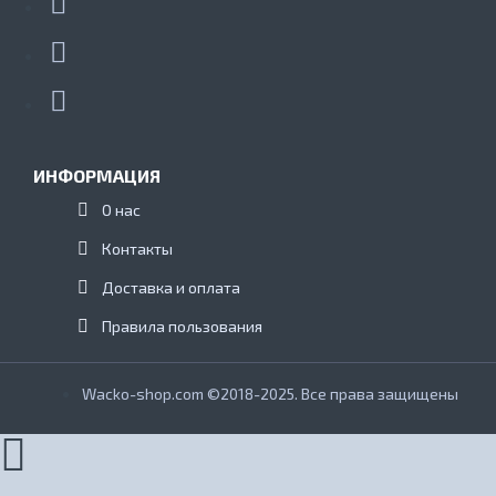
ИНФОРМАЦИЯ
О нас
Контакты
Доставка и оплата
Правила пользования
Wacko-shop.com ©2018-2025. Все права защищены