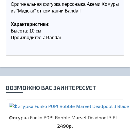
Оригинальная фигурка персонажа Акеми Хомуры 
из “Мадоки” от компании Bandai!
Характеристики:
Высота: 10 см
Производитель: Bandai
ВОЗМОЖНО ВАС ЗАИНТЕРЕСУЕТ
Фигурка Funko POP! Bobble Marvel Deadpool 3 Blade
2490р.