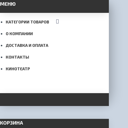
МЕНЮ
КАТЕГОРИИ ТОВАРОВ
О КОМПАНИИ
ДОСТАВКА И ОПЛАТА
КОНТАКТЫ
КИНОТЕАТР
КОРЗИНА