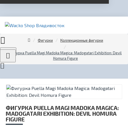
Фигурки
Коллекционные фигурки
Menu
Фигурка Puella Magi Madoka Magica: Madogatari Exhibition: Devil
Homura Figure
ФИГУРКА PUELLA MAGI MADOKA MAGICA:
MADOGATARI EXHIBITION: DEVIL HOMURA
FIGURE