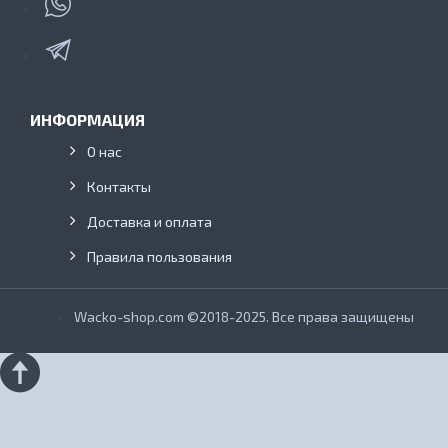
ИНФОРМАЦИЯ
О нас
Контакты
Доставка и оплата
Правила пользования
Wacko-shop.com ©2018-2025. Все права защищены