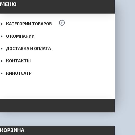
МЕНЮ
КАТЕГОРИИ ТОВАРОВ
О КОМПАНИИ
ДОСТАВКА И ОПЛАТА
КОНТАКТЫ
КИНОТЕАТР
КОРЗИНА