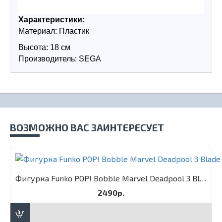
Характеристики:
Материал: Пластик
Высота: 18 см
Производитель: SEGA
ВОЗМОЖНО ВАС ЗАИНТЕРЕСУЕТ
Фигурка Funko POP! Bobble Marvel Deadpool 3 Blade
2490р.