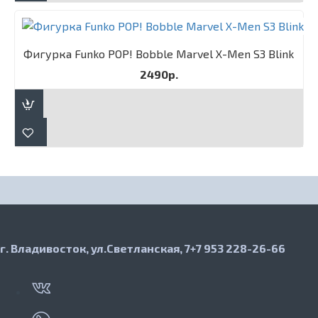
Фигурка Funko POP! Bobble Marvel X-Men S3 Blink
2490р.
г. Владивосток, ул.Светланская, 7
+7 953 228-26-66