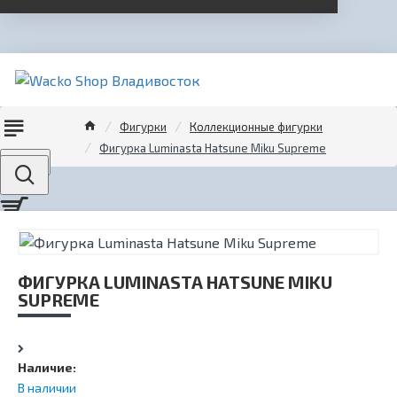
Фигурки
Коллекционные фигурки
Фигурка Luminasta Hatsune Miku Supreme
Menu
ФИГУРКА LUMINASTA HATSUNE MIKU
SUPREME
Наличие:
В наличии