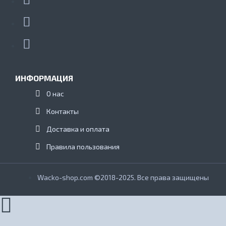
ИНФОРМАЦИЯ
О нас
Контакты
Доставка и оплата
Правила пользования
Wacko-shop.com ©2018-2025. Все права защищены