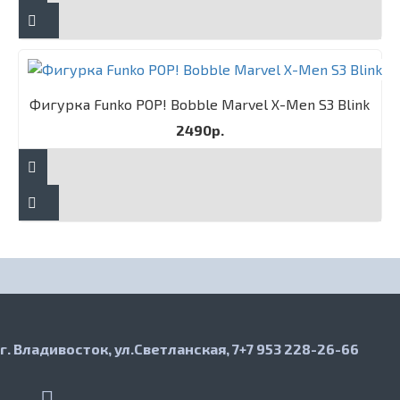
Фигурка Funko POP! Bobble Marvel X-Men S3 Blink
2490р.
г. Владивосток, ул.Светланская, 7
+7 953 228-26-66