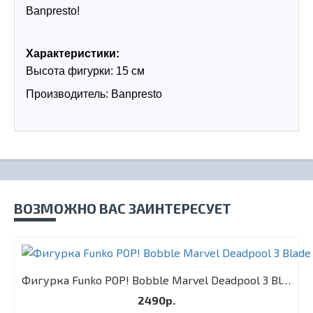
Banpresto!
Характеристики:
Высота фигурки: 15 см
Производитель: Banpresto
ВОЗМОЖНО ВАС ЗАИНТЕРЕСУЕТ
Фигурка Funko POP! Bobble Marvel Deadpool 3 Blade
2490р.