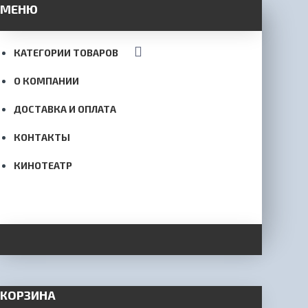
МЕНЮ
КАТЕГОРИИ ТОВАРОВ
О КОМПАНИИ
ДОСТАВКА И ОПЛАТА
КОНТАКТЫ
КИНОТЕАТР
КОРЗИНА