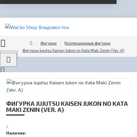
Фигурки
Коллекционные фигурки
Фигурка Jujutsu Kaisen Jukon no Kata Maki Zenin (Ver. A)
Menu
ФИГУРКА JUJUTSU KAISEN JUKON NO KATA
MAKI ZENIN (VER. A)
Наличие: