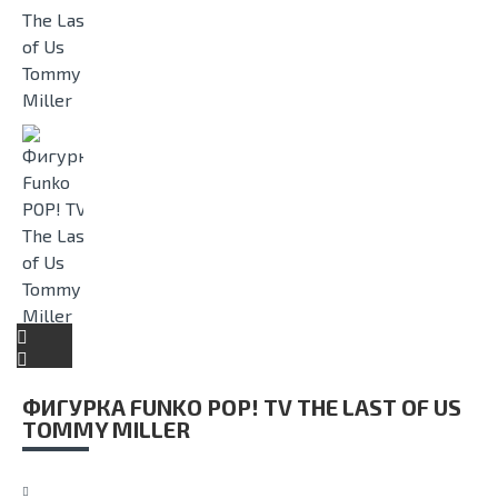
ФИГУРКА FUNKO POP! TV THE LAST OF US
TOMMY MILLER​