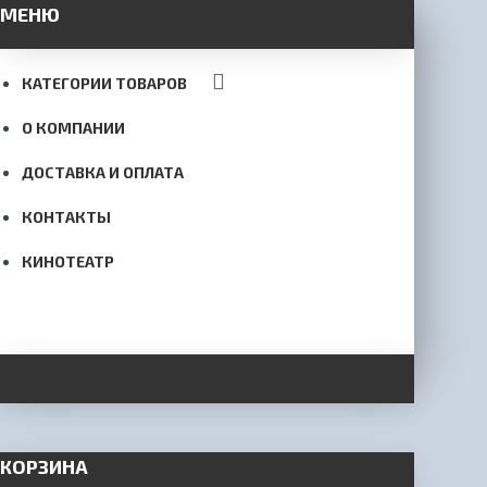
МЕНЮ
КАТЕГОРИИ ТОВАРОВ
О КОМПАНИИ
ДОСТАВКА И ОПЛАТА
КОНТАКТЫ
КИНОТЕАТР
КОРЗИНА