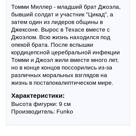
Томми Миллер - младший брат Джоэла, 
бывший солдат и участник "Цикад", а 
затем один из лидеров общины в 
Джексоне. Вырос в Техасе вместе с 
Джоэлом. Всю жизнь находился под 
опекой брата. После вспышки 
кордицепсной церебральной инфекции 
Томми и Джоэл жили вместе много лет, 
но в конце концов поссорились из-за 
различных моральных взглядов на 
жизнь в постапокалиптическом мире.
Характеристики:
Высота фигурки: 9 см
Производитель: Funko