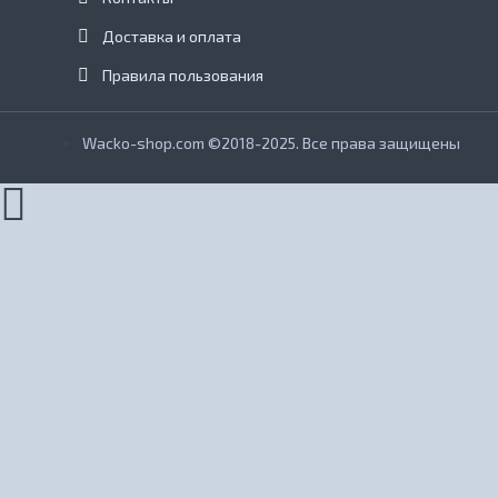
Доставка и оплата
Правила пользования
Wacko-shop.com ©2018-2025. Все права защищены