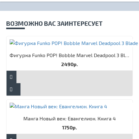
ВОЗМОЖНО ВАС ЗАИНТЕРЕСУЕТ
Фигурка Funko POP! Bobble Marvel Deadpool 3 Blade
2490р.
Манга Новый век: Евангелион. Книга 4
1750р.