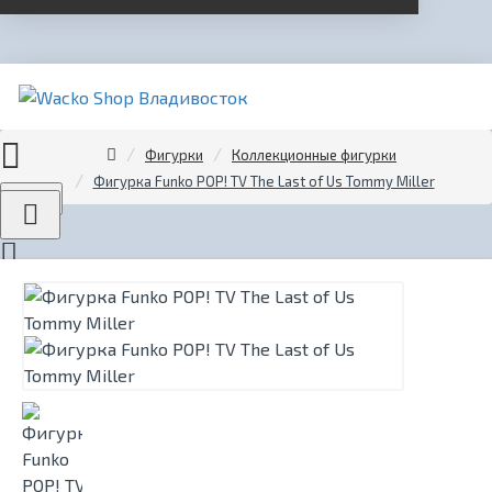
Фигурки
Коллекционные фигурки
Фигурка Funko POP! TV The Last of Us Tommy Miller​
Menu