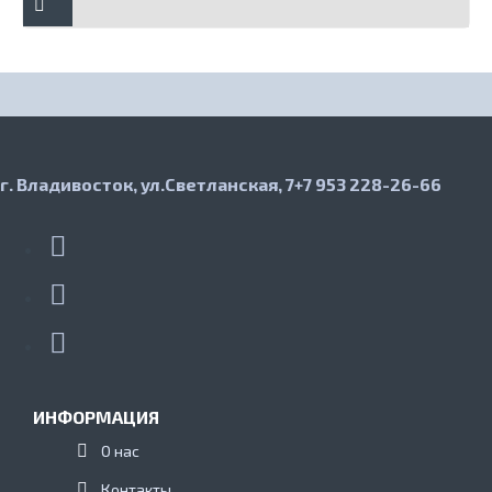
г. Владивосток, ул.Светланская, 7
+7 953 228-26-66
ИНФОРМАЦИЯ
О нас
Контакты