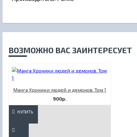
ВОЗМОЖНО ВАС ЗАИНТЕРЕСУЕТ
Манга Хроники людей и демонов. Том 1
900р.
КУПИТЬ