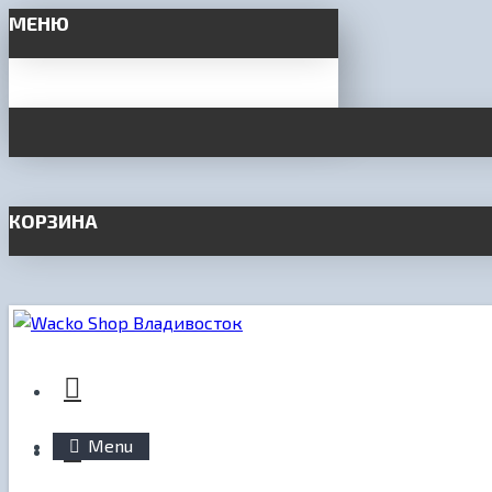
МЕНЮ
КОРЗИНА
Menu