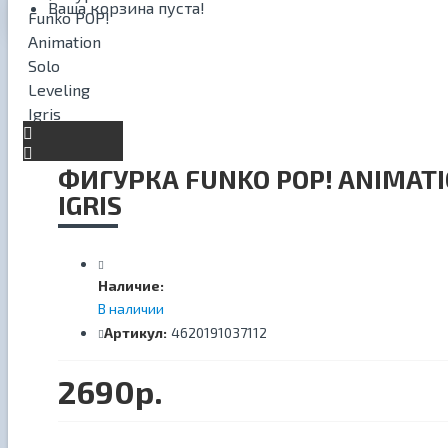
Ваша корзина пуста!
ФИГУРКА FUNKO POP! ANIMATI
IGRIS
Наличие:
В наличии
Артикул:
4620191037112
2690р.