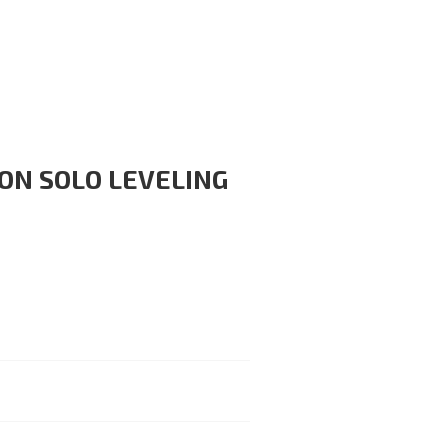
ON SOLO LEVELING