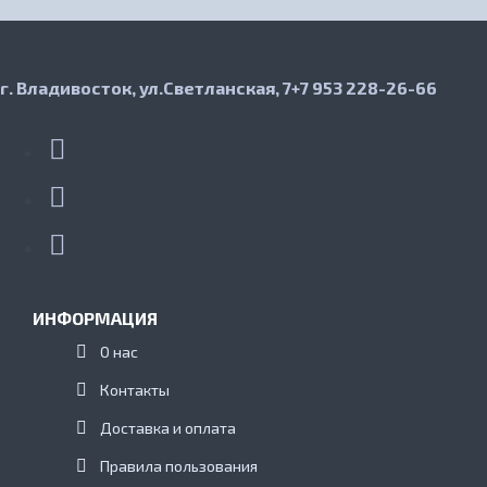
г. Владивосток, ул.Светланская, 7
+7 953 228-26-66
ИНФОРМАЦИЯ
О нас
Контакты
Доставка и оплата
Правила пользования