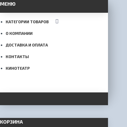
МЕНЮ
КАТЕГОРИИ ТОВАРОВ
О КОМПАНИИ
ДОСТАВКА И ОПЛАТА
КОНТАКТЫ
КИНОТЕАТР
КОРЗИНА