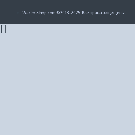
Wacko-shop.com ©2018-2025. Все права защищены