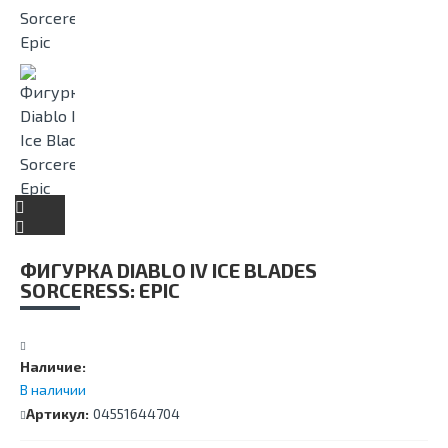
ФИГУРКА DIABLO IV ICE BLADES
SORCERESS: EPIC
Наличие:
В наличии
Артикул:
04551644704