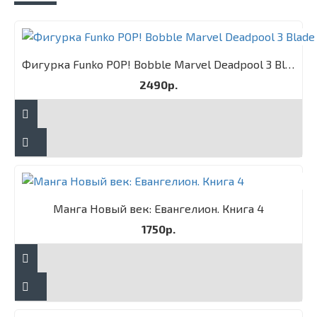
Фигурка Funko POP! Bobble Marvel Deadpool 3 Blade
2490р.
Манга Новый век: Евангелион. Книга 4
1750р.