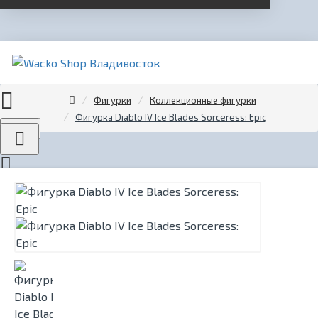
Фигурки
Коллекционные фигурки
Фигурка Diablo IV Ice Blades Sorceress: Epic
Menu