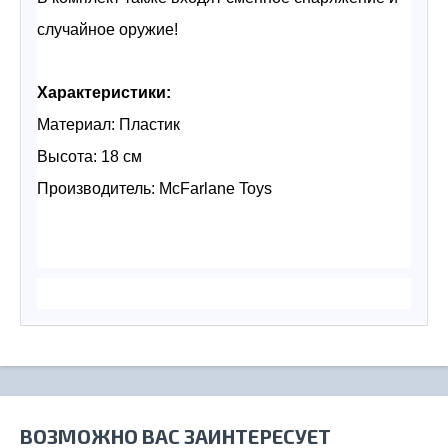
случайное оружие!
Характеристики:
Материал: Пластик
Высота: 18 см
Производитель: McFarlane Toys
ВОЗМОЖНО ВАС ЗАИНТЕРЕСУЕТ