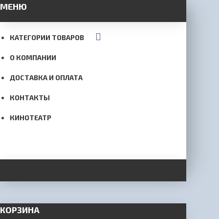
МЕНЮ
КАТЕГОРИИ ТОВАРОВ
О КОМПАНИИ
ДОСТАВКА И ОПЛАТА
КОНТАКТЫ
КИНОТЕАТР
КОРЗИНА