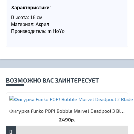
Характеристики:
Высота: 18 см
Материал: Акрил
Производитель: miHoYo
ВОЗМОЖНО ВАС ЗАИНТЕРЕСУЕТ
Фигурка Funko POP! Bobble Marvel Deadpool 3 Blade
2490р.