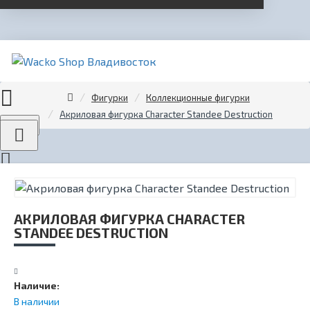
Фигурки
Коллекционные фигурки
Акриловая фигурка Character Standee Destruction
Menu
АКРИЛОВАЯ ФИГУРКА CHARACTER
STANDEE DESTRUCTION
Наличие:
В наличии