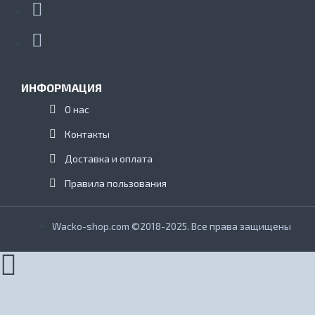
ИНФОРМАЦИЯ
О нас
Контакты
Доставка и оплата
Правила пользования
Wacko-shop.com ©2018-2025. Все права защищены