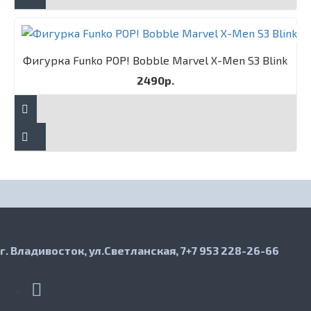
Фигурка Funko POP! Bobble Marvel X-Men S3 Blink
2490р.
г. Владивосток, ул.Светланская, 7
+7 953 228-26-66