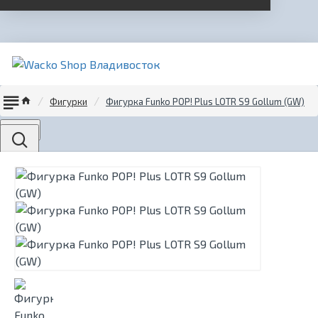
Фигурки
Фигурка Funko POP! Plus LOTR S9 Gollum (GW)
Menu