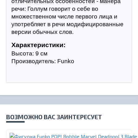
отличительных особенностей - манера 
речи: Голлум говорит о себе во 
множественном числе первого лица и 
употребляет в речи модифицированные 
версии обычных слов.
Характеристики:
Высота: 9 см
Производитель: Funko
ВОЗМОЖНО ВАС ЗАИНТЕРЕСУЕТ