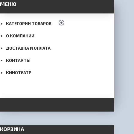
МЕНЮ
КАТЕГОРИИ ТОВАРОВ
О КОМПАНИИ
ДОСТАВКА И ОПЛАТА
КОНТАКТЫ
КИНОТЕАТР
КОРЗИНА