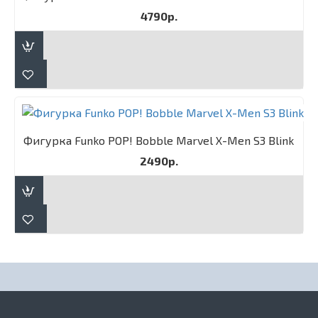
4790р.
Фигурка Funko POP! Bobble Marvel X-Men S3 Blink
2490р.