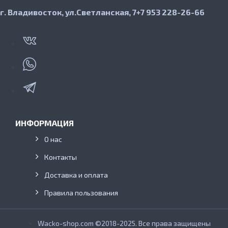
г. Владивосток, ул.Светланская, 7
+7 953 228-26-66
ИНФОРМАЦИЯ
О нас
Контакты
Доставка и оплата
Правила пользования
Wacko-shop.com ©2018-2025. Все права защищены