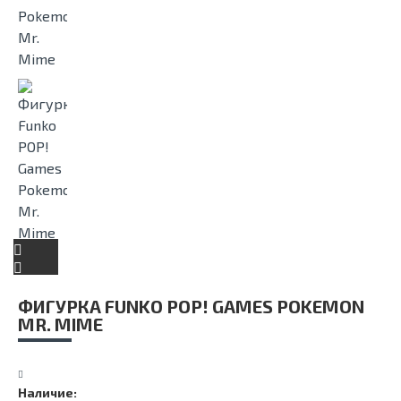
ФИГУРКА FUNKO POP! GAMES POKEMON
MR. MIME
Наличие: