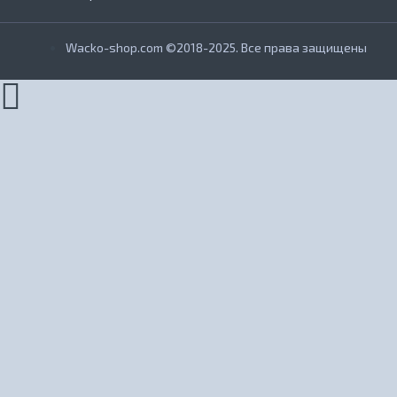
Wacko-shop.com ©2018-2025. Все права защищены