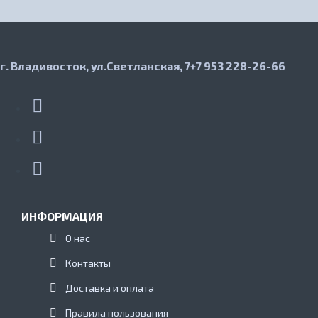
г. Владивосток, ул.Светланская, 7
+7 953 228-26-66
ИНФОРМАЦИЯ
О нас
Контакты
Доставка и оплата
Правила пользования