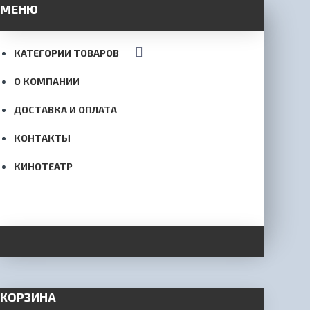
МЕНЮ
КАТЕГОРИИ ТОВАРОВ
О КОМПАНИИ
ДОСТАВКА И ОПЛАТА
КОНТАКТЫ
КИНОТЕАТР
КОРЗИНА