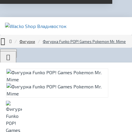
Фигурки
Фигурка Funko POP! Games Pokemon Mr. Mime
Menu