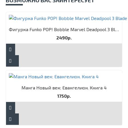
ВОЗМОЖНО ВАС ЗАИНТЕРЕСУЕТ
Фигурка Funko POP! Bobble Marvel Deadpool 3 Blade
2490р.
Манга Новый век: Евангелион. Книга 4
1750р.