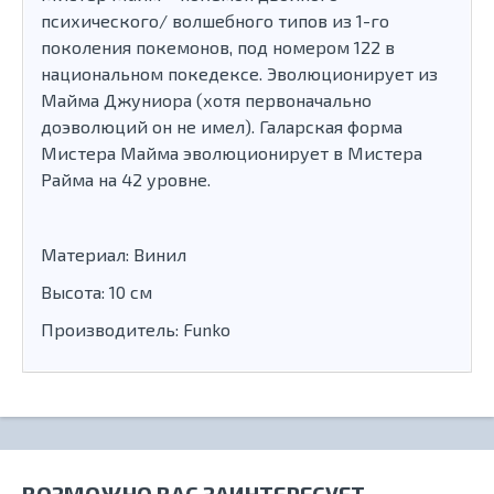
психического/ волшебного типов из 1-го
поколения покемонов, под номером 122 в
национальном покедексе. Эволюционирует из
Майма Джуниора (хотя первоначально
доэволюций он не имел). Галарская форма
Мистера Майма эволюционирует в Мистера
Райма на 42 уровне.
Материал: Винил
Высота: 10 см
Производитель: Funko