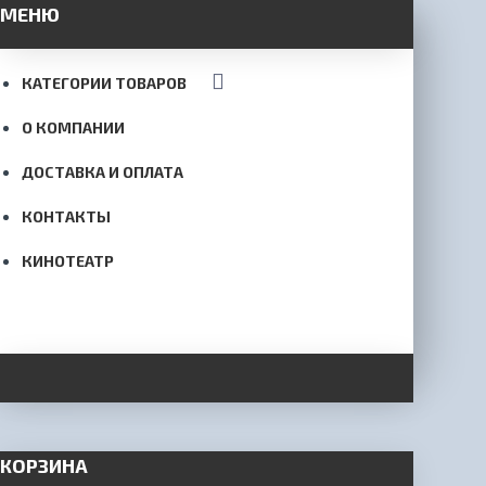
МЕНЮ
КАТЕГОРИИ ТОВАРОВ
О КОМПАНИИ
ДОСТАВКА И ОПЛАТА
КОНТАКТЫ
КИНОТЕАТР
КОРЗИНА