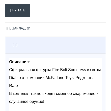
КУПИТЬ
В ЗАКЛАДКИ
Описание:
Официальная фигурка Fire Bolt Sorceress из игры 
Diablo от компании McFarlane Toys! Редкость: 
Rare
В комплект также входят сменное снаряжение и 
случайное оружие!