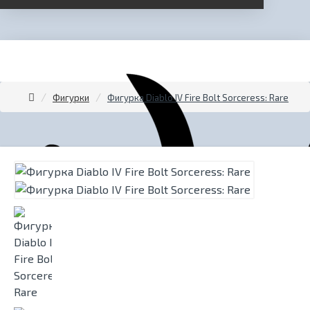
Фигурки
Фигурка Diablo IV Fire Bolt Sorceress: Rare