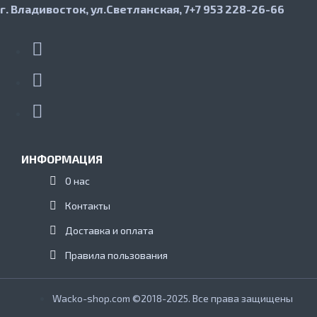
г. Владивосток, ул.Светланская, 7
+7 953 228-26-66
ИНФОРМАЦИЯ
О нас
Контакты
Доставка и оплата
Правила пользования
Wacko-shop.com ©2018-2025. Все права защищены