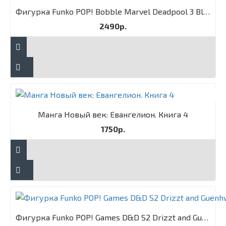
Фигурка Funko POP! Bobble Marvel Deadpool 3 Blade
2490р.
Манга Новый век: Евангелион. Книга 4
1750р.
Фигурка Funko POP! Games D&D S2 Drizzt and Guenhwyvar 2PK