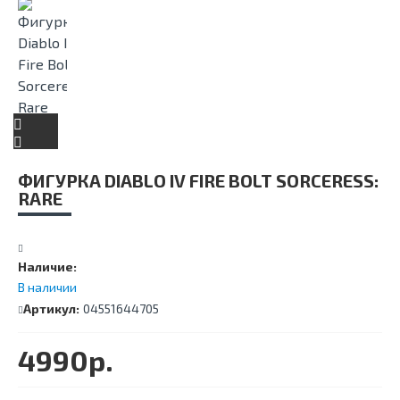
Menu
ФИГУРКА DIABLO IV FIRE BOLT SORCERESS:
RARE
Наличие:
В наличии
Артикул:
04551644705
4990р.