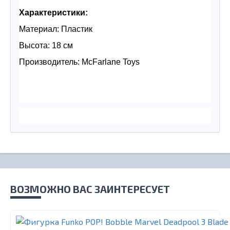
Характеристики:
Материал: Пластик
Высота: 18 см
Производитель: McFarlane Toys
ВОЗМОЖНО ВАС ЗАИНТЕРЕСУЕТ