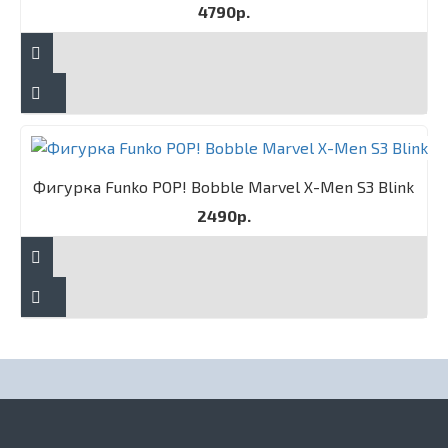
4790р.
Фигурка Funko POP! Bobble Marvel X-Men S3 Blink
2490р.