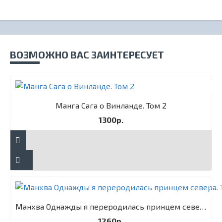
ВОЗМОЖНО ВАС ЗАИНТЕРЕСУЕТ
Манга Сага о Винланде. Том 2
1300р.
Манхва Однажды я переродилась принцем севера. Том 1
1260р.