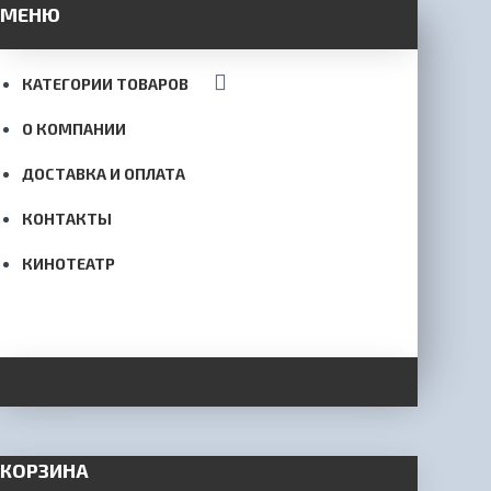
МЕНЮ
КАТЕГОРИИ ТОВАРОВ
О КОМПАНИИ
ДОСТАВКА И ОПЛАТА
КОНТАКТЫ
КИНОТЕАТР
КОРЗИНА