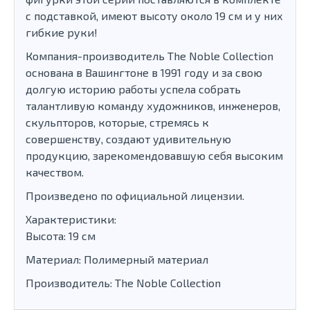
с подставкой, имеют высоту около 19 см и у них
гибкие руки!
Компания-производитель The Noble Collection
основана в Вашингтоне в 1991 году и за свою
долгую историю работы успела собрать
талантливую команду художников, инженеров,
скульпторов, которые, стремясь к
совершенству, создают удивительную
продукцию, зарекомендовавшую себя высоким
качеством.
Произведено по официальной лицензии.
Характеристики:
Высота: 19 см
Материал: Полимерный материал
Производитель: The Noble Collection