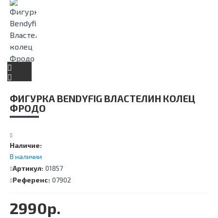
ФИГУРКА BENDYFIG ВЛАСТЕЛИН КОЛЕЦ
ФРОДО
Наличие:
В наличии
Артикул:
01857
Референс:
07902
2990р.