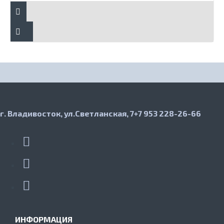
г. Владивосток, ул.Светланская, 7
+7 953 228-26-66
ИНФОРМАЦИЯ