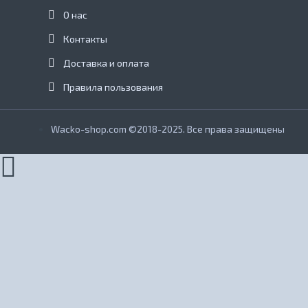
О нас
Контакты
Доставка и оплата
Правила пользования
Wacko-shop.com ©2018-2025. Все права защищены