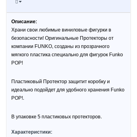
Описание:
Храни свои любимые виниловые фигурки в 
безопасности! Оригинальные Протекторы от 
компании FUNKO, созданы из прозрачного 
мягкого пластика специально для фигурок Funko 
POP!
Пластиковый Протектор защитит коробку и 
идеально подойдет для удобного хранения Funko 
POP!.
В упаковке 5 пластиковых протекторов.
Характеристики: