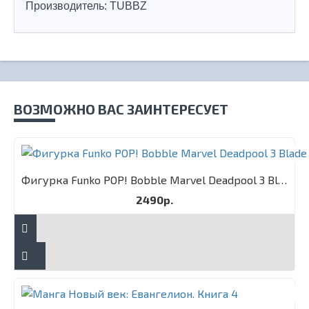
Производитель: TUBBZ
ВОЗМОЖНО ВАС ЗАИНТЕРЕСУЕТ
Фигурка Funko POP! Bobble Marvel Deadpool 3 Blade
2490р.