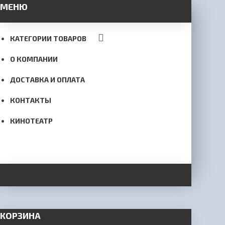
МЕНЮ
КАТЕГОРИИ ТОВАРОВ
О КОМПАНИИ
ДОСТАВКА И ОПЛАТА
КОНТАКТЫ
КИНОТЕАТР
КОРЗИНА