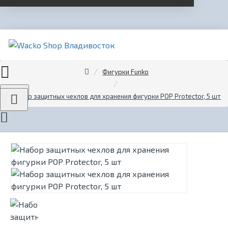
Фигурки Funko
Menu
Набор защитных чехлов для хранения фигурки POP Protector, 5 шт