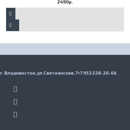
2490р.
г. Владивосток, ул.Светланская, 7
+7 953 228-26-66