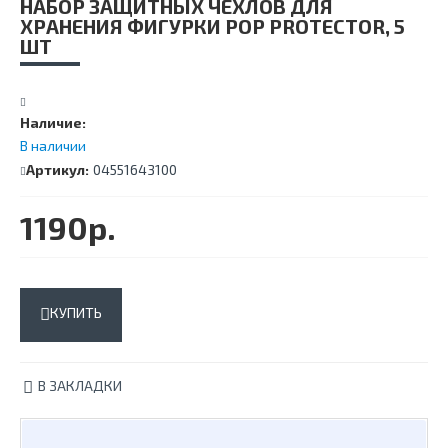
НАБОР ЗАЩИТНЫХ ЧЕХЛОВ ДЛЯ
ХРАНЕНИЯ ФИГУРКИ POP PROTECTOR, 5
ШТ
Наличие:
В наличии
Артикул:
04551643100
1190р.
КУПИТЬ
В ЗАКЛАДКИ