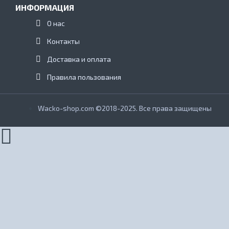
ИНФОРМАЦИЯ
О нас
Контакты
Доставка и оплата
Правила пользования
Wacko-shop.com ©2018-2025. Все права защищены