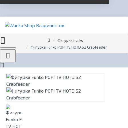
Фигурки Funko
Фигурка Funko POP! TV HOTD S2 Crabfeeder
Menu