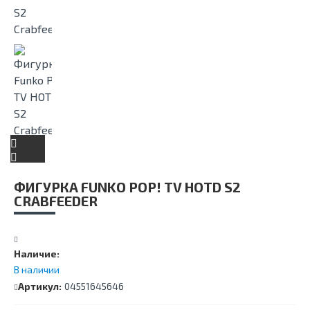
ФИГУРКА FUNKO POP! TV HOTD S2
CRABFEEDER
Наличие:
В наличии
Артикул:
04551645646