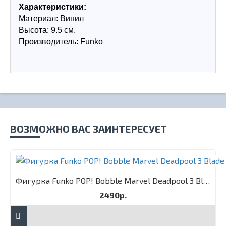
Характеристики:
Материал: Винил
Высота: 9.5 см.
Производитель: Funko
ВОЗМОЖНО ВАС ЗАИНТЕРЕСУЕТ
Фигурка Funko POP! Bobble Marvel Deadpool 3 Blade
2490р.