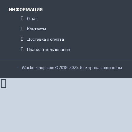
ИНФОРМАЦИЯ
О нас
Контакты
Доставка и оплата
Правила пользования
Wacko-shop.com ©2018-2025. Все права защищены