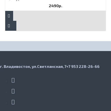
2490р.
г. Владивосток, ул.Светланская, 7
+7 953 228-26-66