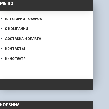
МЕНЮ
КАТЕГОРИИ ТОВАРОВ
О КОМПАНИИ
ДОСТАВКА И ОПЛАТА
КОНТАКТЫ
КИНОТЕАТР
КОРЗИНА