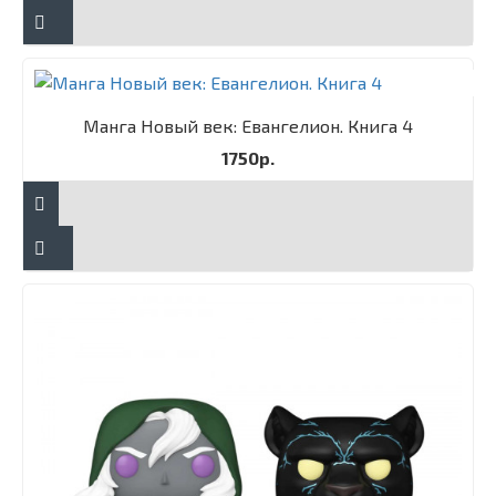
Манга Новый век: Евангелион. Книга 4
1750р.