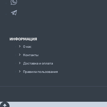
ИНФОРМАЦИЯ
О нас
Контакты
Доставка и оплата
Правила пользования