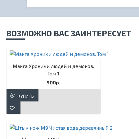
ВОЗМОЖНО ВАС ЗАИНТЕРЕСУЕТ
Манга Хроники людей и демонов.
Том 1
900р.
КУПИТЬ