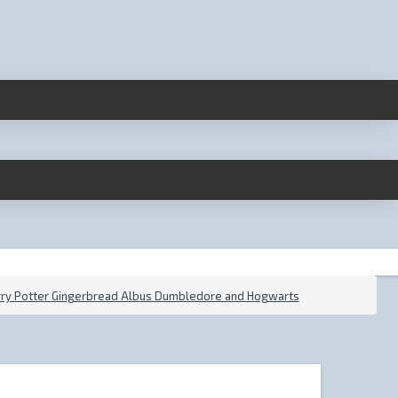
ry Potter Gingerbread Albus Dumbledore and Hogwarts