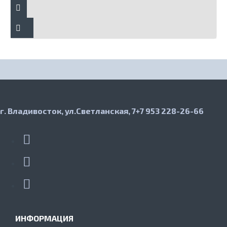
г. Владивосток, ул.Светланская, 7
+7 953 228-26-66
ИНФОРМАЦИЯ