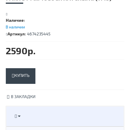
Наличие:
В наличии
Артикул:
4674235445
2590р.
КУПИТЬ
В ЗАКЛАДКИ