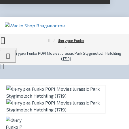
Фигурки Funko
Menu
Фигурка Funko POP! Movies Jurassic Park Stygimoloch Hatchling
(1719)