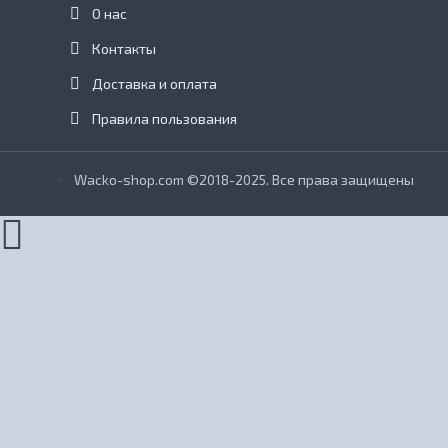
О нас
Контакты
Доставка и оплата
Правила пользования
Wacko-shop.com ©2018-2025. Все права защищены