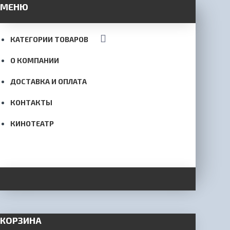
МЕНЮ
КАТЕГОРИИ ТОВАРОВ
О КОМПАНИИ
ДОСТАВКА И ОПЛАТА
КОНТАКТЫ
КИНОТЕАТР
КОРЗИНА