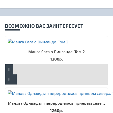
ВОЗМОЖНО ВАС ЗАИНТЕРЕСУЕТ
Манга Сага о Винланде. Том 2
1300р.
Манхва Однажды я переродилась принцем севера. Том 1
1260р.