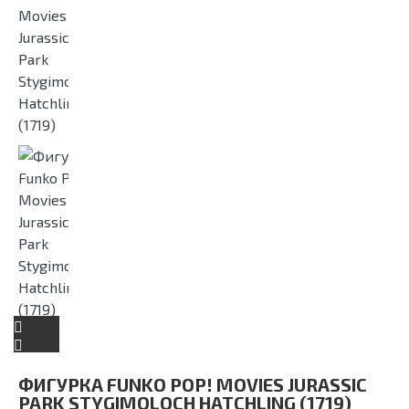
ФИГУРКА FUNKO POP! MOVIES JURASSIC
PARK STYGIMOLOCH HATCHLING (1719)