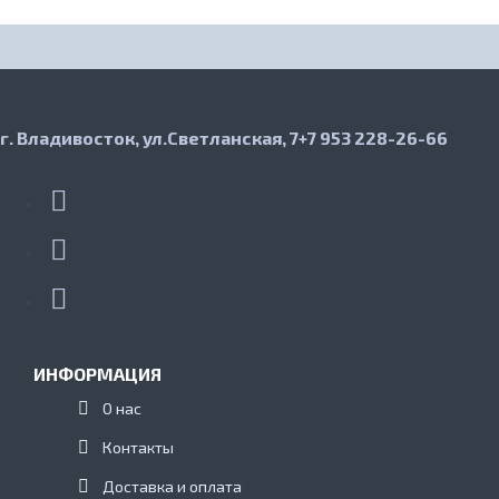
г. Владивосток, ул.Светланская, 7
+7 953 228-26-66
ИНФОРМАЦИЯ
О нас
Контакты
Доставка и оплата