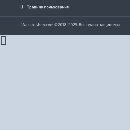
Правила пользования
Wacko-shop.com ©2018-2025. Все права защищены