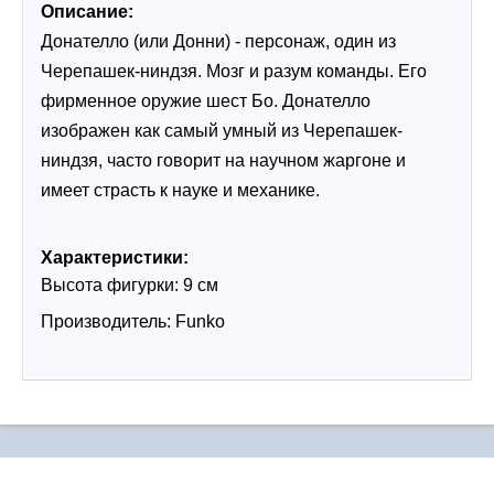
Описание:
Донателло (или Донни) - персонаж, один из 
Черепашек-ниндзя. Мозг и разум команды. Его 
фирменное оружие шест Бо. Донателло 
изображен как самый умный из Черепашек-
ниндзя, часто говорит на научном жаргоне и 
имеет страсть к науке и механике.
Характеристики:
Высота фигурки: 9 см
Производитель: Funko