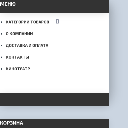
МЕНЮ
КАТЕГОРИИ ТОВАРОВ
О КОМПАНИИ
ДОСТАВКА И ОПЛАТА
КОНТАКТЫ
КИНОТЕАТР
КОРЗИНА