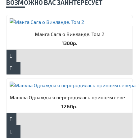
ВОЗМОЖНО ВАС ЗАИНТЕРЕСУЕТ
Манга Сага о Винланде. Том 2
1300р.
Манхва Однажды я переродилась принцем севера. Том 1
1260р.