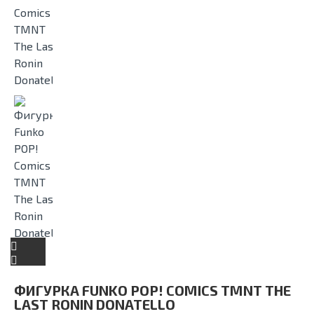
ФИГУРКА FUNKO POP! COMICS TMNT THE
LAST RONIN DONATELLO