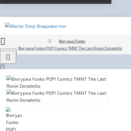
Фигурки Funko
Фигурка Funko POP! Comics TMNT The Last Ronin Donatello
Menu