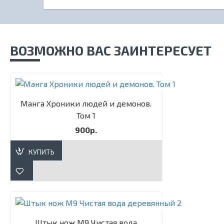
ВОЗМОЖНО ВАС ЗАИНТЕРЕСУЕТ
Манга Хроники людей и демонов.
Том 1
900р.
КУПИТЬ
Штык нож М9 Чистая вода