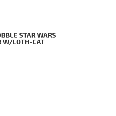
OBBLE STAR WARS
R W/LOTH-CAT