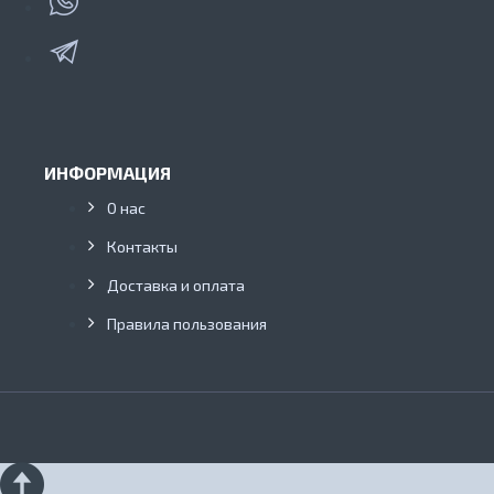
ИНФОРМАЦИЯ
О нас
Контакты
Доставка и оплата
Правила пользования