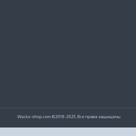
Wacko-shop.com ©2018-2025. Все права защищены