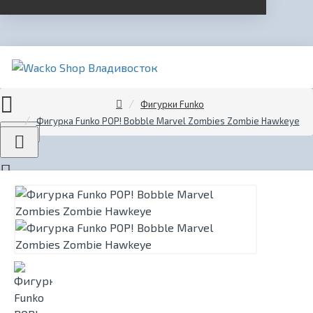
Фигурки Funko
Фигурка Funko POP! Bobble Marvel Zombies Zombie Hawkeye
Menu