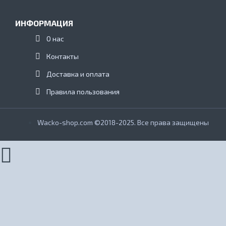
ИНФОРМАЦИЯ
О нас
Контакты
Доставка и оплата
Правила пользования
Wacko-shop.com ©2018-2025. Все права защищены