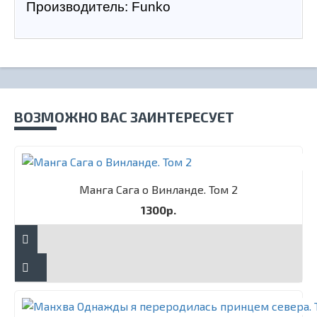
Производитель: Funko
ВОЗМОЖНО ВАС ЗАИНТЕРЕСУЕТ
Манга Сага о Винланде. Том 2
1300р.