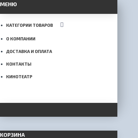
МЕНЮ
КАТЕГОРИИ ТОВАРОВ
О КОМПАНИИ
ДОСТАВКА И ОПЛАТА
КОНТАКТЫ
КИНОТЕАТР
КОРЗИНА