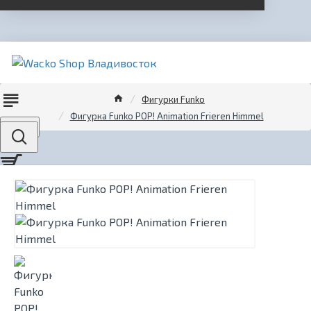
Фигурки Funko
Фигурка Funko POP! Animation Frieren Himmel
Menu