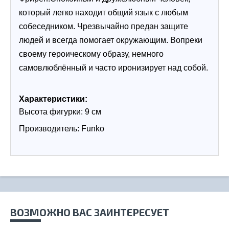
который легко находит общий язык с любым 
собеседником. Чрезвычайно предан защите 
людей и всегда помогает окружающим. Вопреки 
своему героическому образу, немного 
самовлюблённый и часто иронизирует над собой.
Характеристики:
Высота фигурки: 9 см
Производитель: Funko
ВОЗМОЖНО ВАС ЗАИНТЕРЕСУЕТ