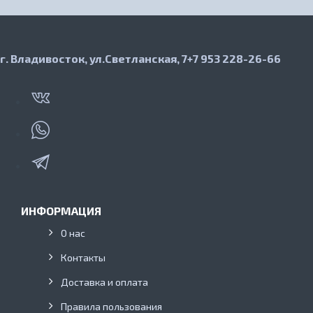
г. Владивосток, ул.Светланская, 7
+7 953 228-26-66
ИНФОРМАЦИЯ
О нас
Контакты
Доставка и оплата
Правила пользования