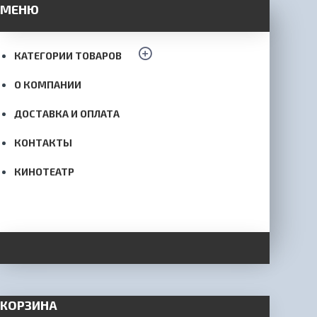
МЕНЮ
КАТЕГОРИИ ТОВАРОВ
О КОМПАНИИ
ДОСТАВКА И ОПЛАТА
КОНТАКТЫ
КИНОТЕАТР
КОРЗИНА