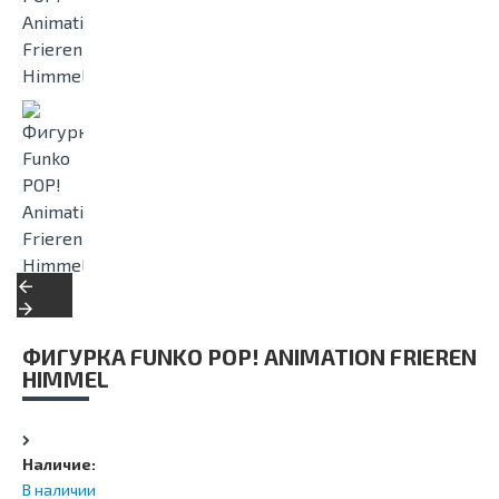
ФИГУРКА FUNKO POP! ANIMATION FRIEREN
HIMMEL
Наличие:
В наличии