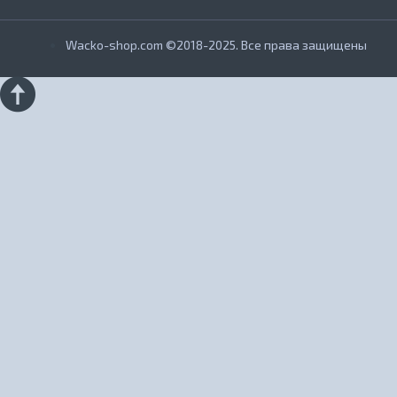
Wacko-shop.com ©2018-2025. Все права защищены