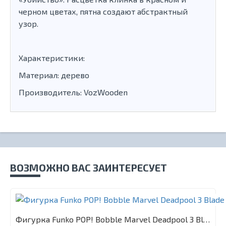
черном цветах, пятна создают абстрактный
узор.
Характеристики:
Материал: дерево
Производитель: VozWooden
ВОЗМОЖНО ВАС ЗАИНТЕРЕСУЕТ
Фигурка Funko POP! Bobble Marvel Deadpool 3 Blade