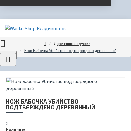
Деревянное оружие
Нож Бабочка Убийство подтверждено деревянный
Menu
НОЖ БАБОЧКА УБИЙСТВО
ПОДТВЕРЖДЕНО ДЕРЕВЯННЫЙ
Наличие: