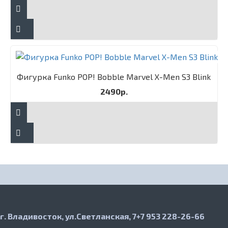
Фигурка Funko POP! Bobble Marvel X-Men S3 Blink
2490р.
г. Владивосток, ул.Светланская, 7
+7 953 228-26-66