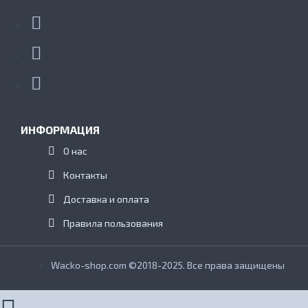
ИНФОРМАЦИЯ
О нас
Контакты
Доставка и оплата
Правила пользования
Wacko-shop.com ©2018-2025. Все права защищены