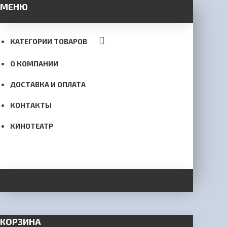
МЕНЮ
КАТЕГОРИИ ТОВАРОВ
О КОМПАНИИ
ДОСТАВКА И ОПЛАТА
КОНТАКТЫ
КИНОТЕАТР
КОРЗИНА