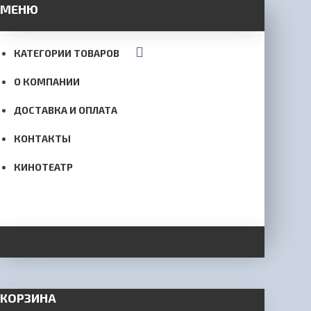
МЕНЮ
КАТЕГОРИИ ТОВАРОВ
О КОМПАНИИ
ДОСТАВКА И ОПЛАТА
КОНТАКТЫ
КИНОТЕАТР
КОРЗИНА