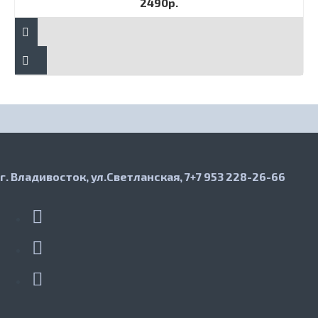
2490р.
г. Владивосток, ул.Светланская, 7
+7 953 228-26-66