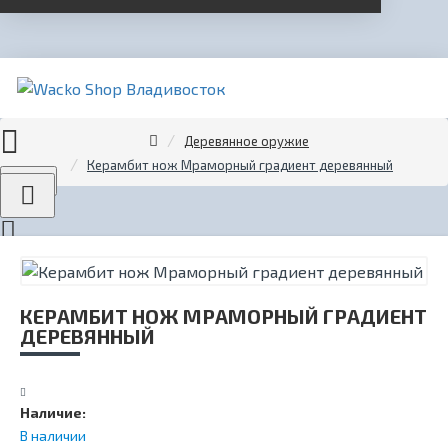
Деревянное оружие
Керамбит нож Мраморный градиент деревянный
Menu
КЕРАМБИТ НОЖ МРАМОРНЫЙ ГРАДИЕНТ
ДЕРЕВЯННЫЙ
Наличие:
В наличии