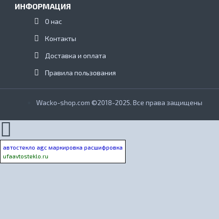
ИНФОРМАЦИЯ
О нас
Контакты
Доставка и оплата
Правила пользования
Wacko-shop.com ©2018-2025. Все права защищены
автостекло agc маркировка расшифровка
ufaavtosteklo.ru