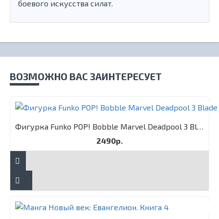
боевого искусства силат.
ВОЗМОЖНО ВАС ЗАИНТЕРЕСУЕТ
Фигурка Funko POP! Bobble Marvel Deadpool 3 Blade
2490р.