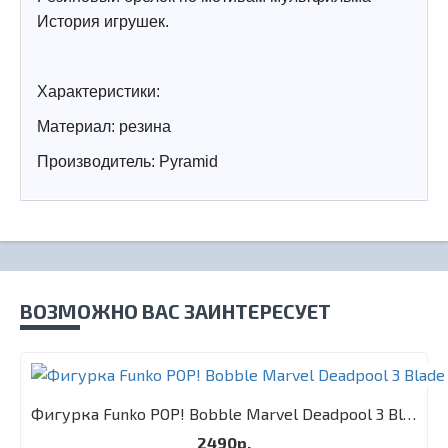
История игрушек.
Характеристики:
Материал: резина
Производитель:
Pyramid
ВОЗМОЖНО ВАС ЗАИНТЕРЕСУЕТ
Фигурка Funko POP! Bobble Marvel Deadpool 3 Blade
2490р.