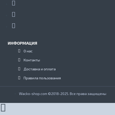
ИНФОРМАЦИЯ
О нас
Контакты
Доставка и оплата
Правила пользования
Wacko-shop.com ©2018-2025. Все права защищены