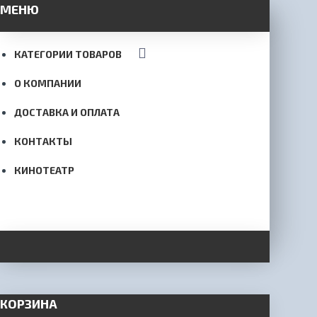
МЕНЮ
КАТЕГОРИИ ТОВАРОВ
О КОМПАНИИ
ДОСТАВКА И ОПЛАТА
КОНТАКТЫ
КИНОТЕАТР
КОРЗИНА