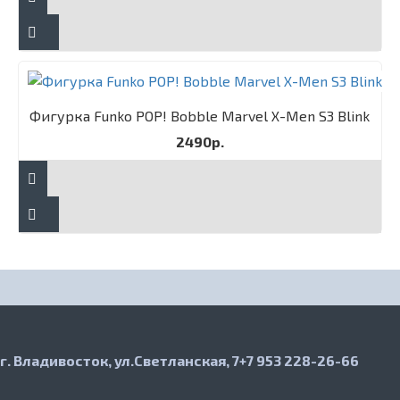
Фигурка Funko POP! Bobble Marvel X-Men S3 Blink
2490р.
г. Владивосток, ул.Светланская, 7
+7 953 228-26-66