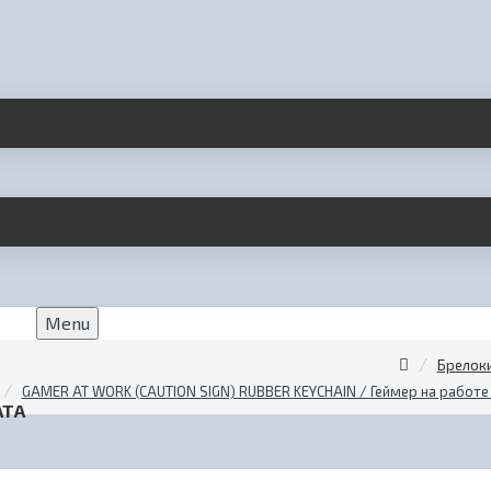
Menu
Брелоки
GAMER AT WORK (CAUTION SIGN) RUBBER KEYCHAIN / Геймер на работе
АТА