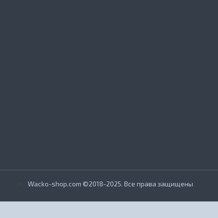
Wacko-shop.com ©2018-2025. Все права защищены