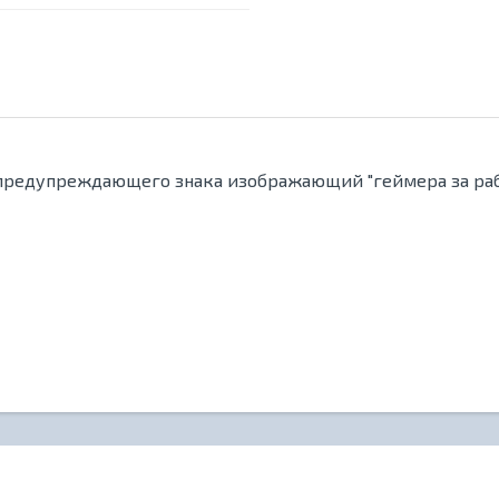
предупреждающего знака изображающий "геймера за раб