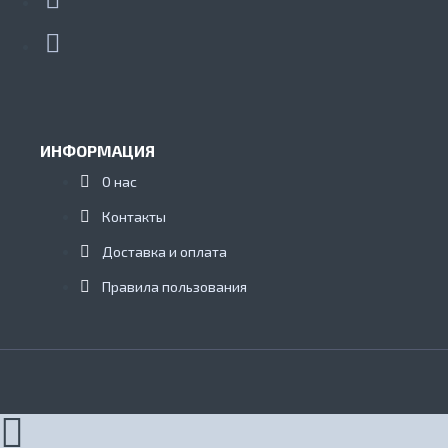
ИНФОРМАЦИЯ
О нас
Контакты
Доставка и оплата
Правила пользования