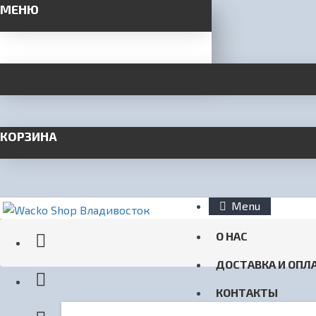
МЕНЮ
КОРЗИНА
Menu
О НАС
ДОСТАВКА И ОПЛ
КОНТАКТЫ