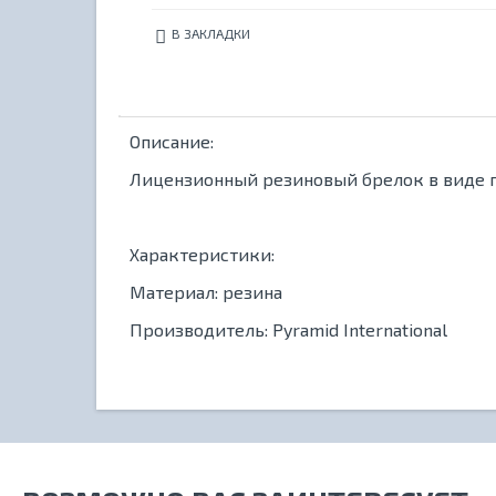
В ЗАКЛАДКИ
Описание:
Лицензионный резиновый брелок в виде 
Характеристики:
Материал: резина
Производитель:
Pyramid International