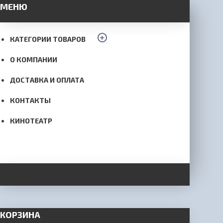
МЕНЮ
КАТЕГОРИИ ТОВАРОВ
О КОМПАНИИ
ДОСТАВКА И ОПЛАТА
КОНТАКТЫ
КИНОТЕАТР
КОРЗИНА