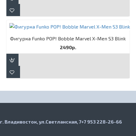
Фигурка Funko POP! Bobble Marvel X-Men S3 Blink
2490р.
г. Владивосток, ул.Светланская, 7
+7 953 228-26-66