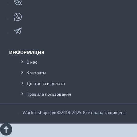
ИНФОРМАЦИЯ
О нас
Контакты
Доставка и оплата
Правила пользования
Wacko-shop.com ©2018-2025. Все права защищены