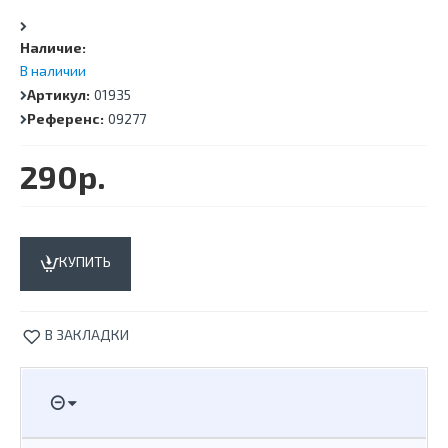
Наличие:
В наличии
Артикул:
01935
Референс:
09277
290р.
КУПИТЬ
В ЗАКЛАДКИ