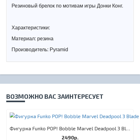
Резиновый брелок по мотивам игры Донки Конг.
Характеристики:
Материал: резина
Производитель:
Pyramid
ВОЗМОЖНО ВАС ЗАИНТЕРЕСУЕТ
Фигурка Funko POP! Bobble Marvel Deadpool 3 Blade
2490р.