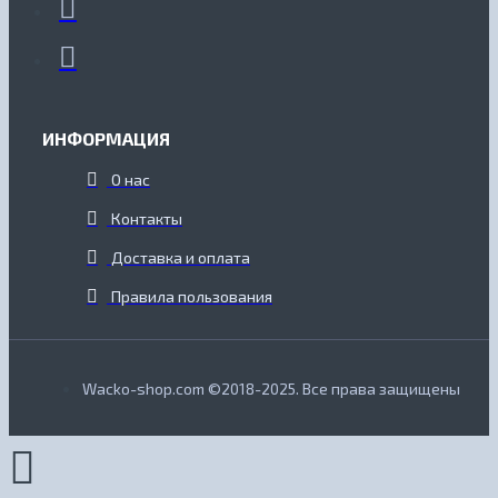
ИНФОРМАЦИЯ
О нас
Контакты
Доставка и оплата
Правила пользования
Wacko-shop.com ©2018-2025. Все права защищены