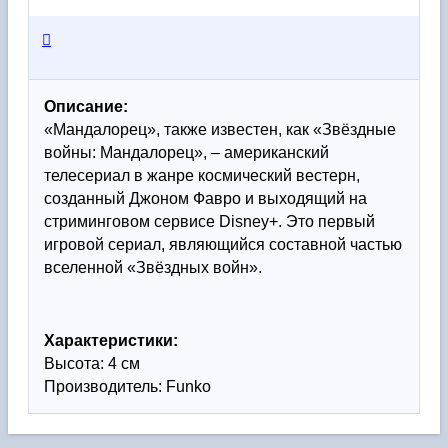
Описание:
«Мандалорец», также известен, как «Звёздные 
войны: Мандалорец», – американский 
телесериал в жанре космический вестерн, 
созданный Джоном Фавро и выходящий на 
стриминговом сервисе Disney+. Это первый 
игровой сериал, являющийся составной частью 
вселенной «Звёздных войн».
Характеристики:
Высота: 4 см
Производитель: Funko