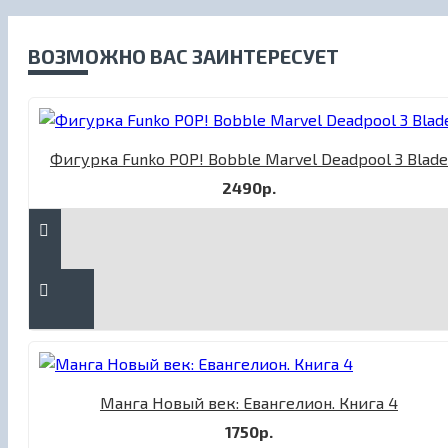
ВОЗМОЖНО ВАС ЗАИНТЕРЕСУЕТ
Фигурка Funko POP! Bobble Marvel Deadpool 3 Blade
2490р.
Манга Новый век: Евангелион. Книга 4
1750р.