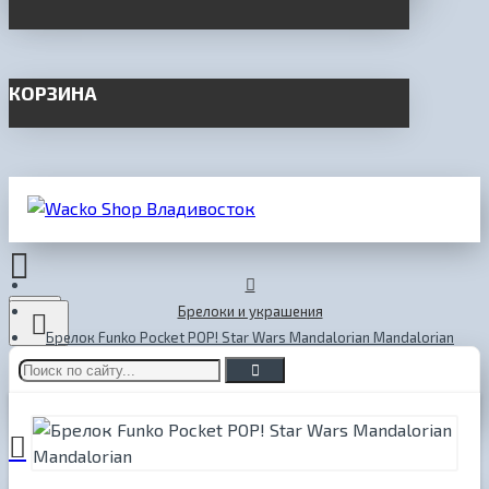
КОРЗИНА
Menu
Брелоки и украшения
Брелок Funko Pocket POP! Star Wars Mandalorian Mandalorian