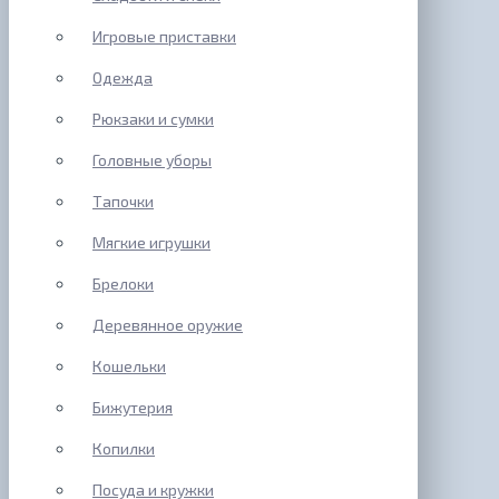
Игровые приставки
Одежда
Рюкзаки и сумки
Головные уборы
Тапочки
Мягкие игрушки
Брелоки
Деревянное оружие
Кошельки
Бижутерия
Копилки
Посуда и кружки