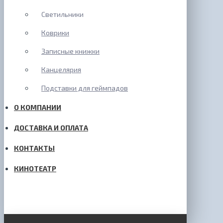
Светильники
Коврики
Записные книжки
Канцелярия
Подставки для геймпадов
О КОМПАНИИ
ДОСТАВКА И ОПЛАТА
КОНТАКТЫ
КИНОТЕАТР