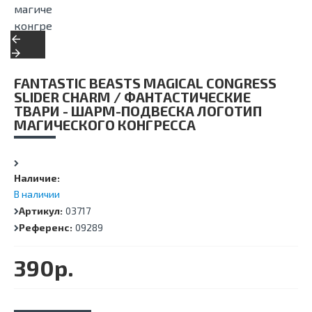
FANTASTIC BEASTS MAGICAL CONGRESS
SLIDER CHARM / ФАНТАСТИЧЕСКИЕ
ТВАРИ - ШАРМ-ПОДВЕСКА ЛОГОТИП
МАГИЧЕСКОГО КОНГРЕССА
Наличие:
В наличии
Артикул:
03717
Референс:
09289
390р.