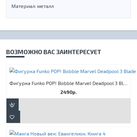
Материал: металл
ВОЗМОЖНО ВАС ЗАИНТЕРЕСУЕТ
Фигурка Funko POP! Bobble Marvel Deadpool 3 Blade
2490р.