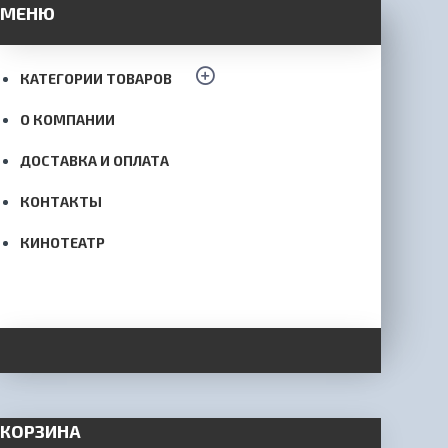
МЕНЮ
КАТЕГОРИИ ТОВАРОВ
О КОМПАНИИ
ДОСТАВКА И ОПЛАТА
КОНТАКТЫ
КИНОТЕАТР
КОРЗИНА