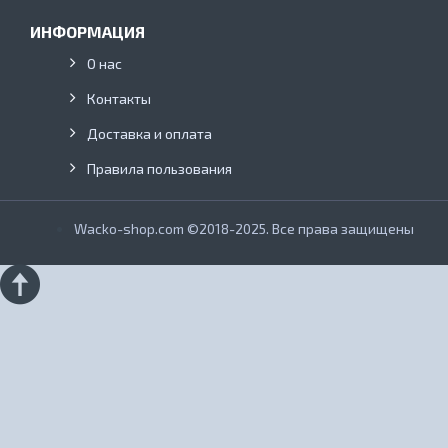
ИНФОРМАЦИЯ
О нас
Контакты
Доставка и оплата
Правила пользования
Wacko-shop.com ©2018-2025. Все права защищены