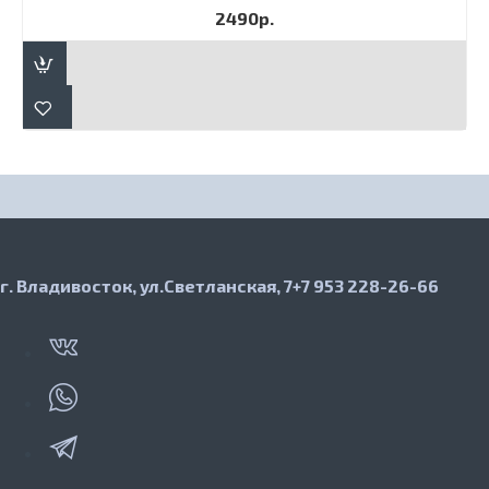
2490р.
г. Владивосток, ул.Светланская, 7
+7 953 228-26-66