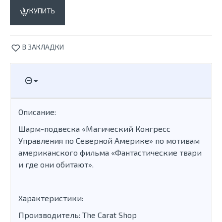
КУПИТЬ
В ЗАКЛАДКИ
Описание:
Шарм-подвеска «Магический Конгресс
Управления по Северной Америке» по мотивам
американского фильма «Фантастические твари
и где они обитают».
Характеристики:
Производитель: The Carat Shop