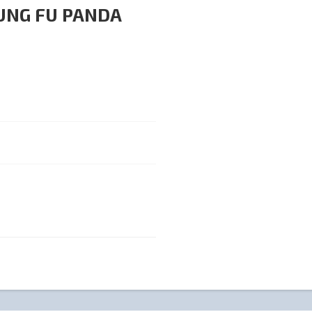
UNG FU PANDA