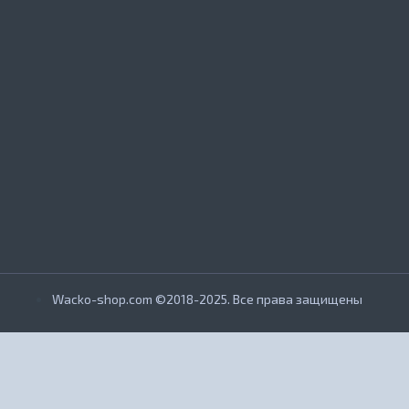
Wacko-shop.com ©2018-2025. Все права защищены