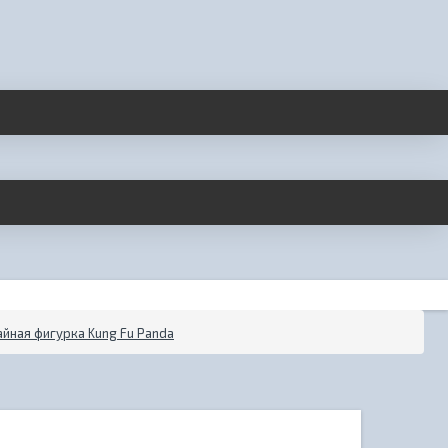
айная фигурка Kung Fu Panda