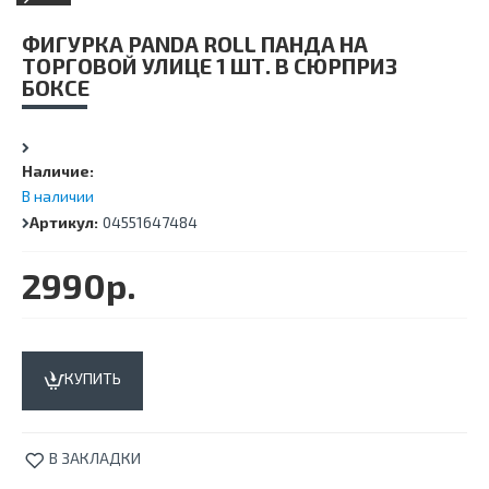
ФИГУРКА PANDA ROLL ПАНДА НА
ТОРГОВОЙ УЛИЦЕ 1 ШТ. В СЮРПРИЗ
БОКСЕ
Наличие:
В наличии
Артикул:
04551647484
2990р.
КУПИТЬ
В ЗАКЛАДКИ