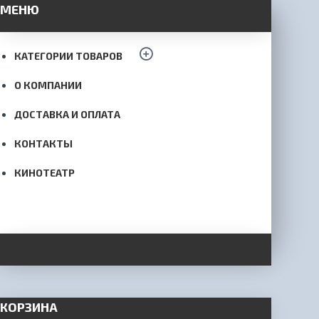
МЕНЮ
КАТЕГОРИИ ТОВАРОВ
О КОМПАНИИ
ДОСТАВКА И ОПЛАТА
КОНТАКТЫ
КИНОТЕАТР
КОРЗИНА