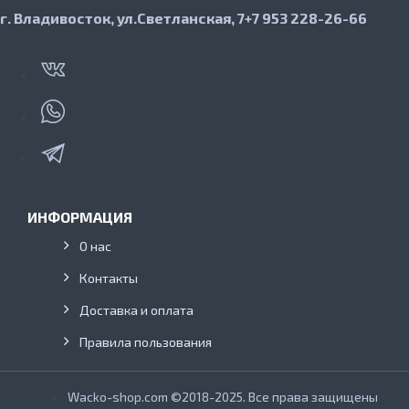
г. Владивосток, ул.Светланская, 7
+7 953 228-26-66
ИНФОРМАЦИЯ
О нас
Контакты
Доставка и оплата
Правила пользования
Wacko-shop.com ©2018-2025. Все права защищены