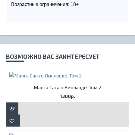
Возрастные ограничения: 18+
ВОЗМОЖНО ВАС ЗАИНТЕРЕСУЕТ
Манга Сага о Винланде. Том 2
1300р.