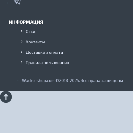
ИНФОРМАЦИЯ
О нас
Контакты
Доставка и оплата
Правила пользования
Wacko-shop.com ©2018-2025. Все права защищены