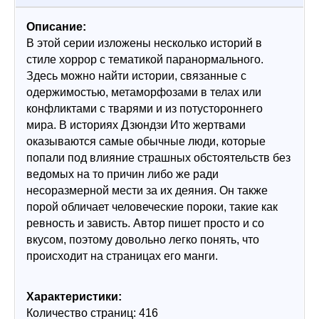
Описание:
В этой серии изложены несколько историй в 
стиле хоррор с тематикой паранормального. 
Здесь можно найти истории, связанные с 
одержимостью, метаморфозами в телах или 
конфликтами с тварями и из потустороннего 
мира. В историях Дзюндзи Ито жертвами 
оказываются самые обычные люди, которые 
попали под влияние страшных обстоятельств без 
ведомых на то причин либо же ради 
несоразмерной мести за их деяния. Он также 
порой обличает человеческие пороки, такие как 
ревность и зависть. Автор пишет просто и со 
вкусом, поэтому довольно легко понять, что 
происходит на страницах его манги.
Характеристики:
Количество страниц: 416