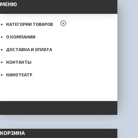
МЕНЮ
КАТЕГОРИИ ТОВАРОВ
О КОМПАНИИ
ДОСТАВКА И ОПЛАТА
КОНТАКТЫ
КИНОТЕАТР
КОРЗИНА