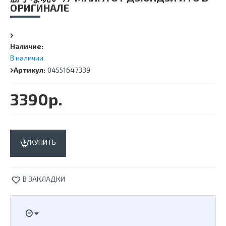
ОРИГИНАЛЕ
Наличие:
В наличии
Артикул:
04551647339
3390р.
КУПИТЬ
В ЗАКЛАДКИ