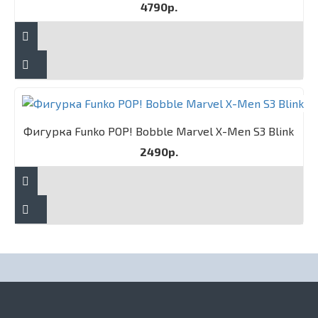
4790р.
Фигурка Funko POP! Bobble Marvel X-Men S3 Blink
2490р.