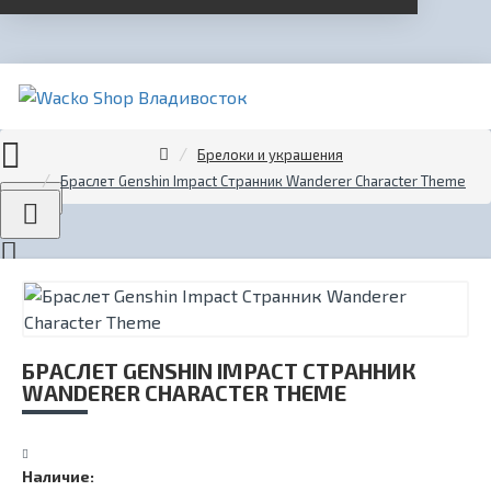
Брелоки и украшения
Браслет Genshin Impact Странник Wanderer Character Theme
Menu
БРАСЛЕТ GENSHIN IMPACT СТРАННИК
WANDERER CHARACTER THEME
Наличие: