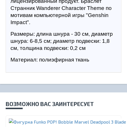
лицензированный продукт. Браслет 
Странник Wanderer Character Theme по 
мотивам компьютерной игры "Genshin 
Impact".
Размеры: длина шнура - 30 см, диаметр 
шнура: 6-8,5 см; диаметр подвески: 1,8 
см, толщина подвески: 0,2 см
Материал: полиэфирная ткань
ВОЗМОЖНО ВАС ЗАИНТЕРЕСУЕТ