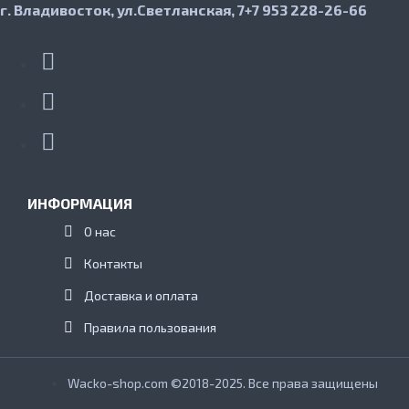
г. Владивосток, ул.Светланская, 7
+7 953 228-26-66
ИНФОРМАЦИЯ
О нас
Контакты
Доставка и оплата
Правила пользования
Wacko-shop.com ©2018-2025. Все права защищены