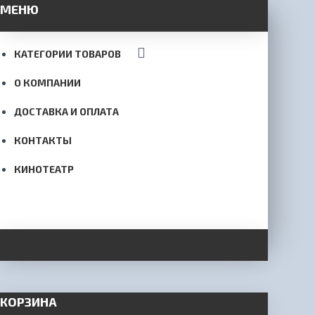
МЕНЮ
КАТЕГОРИИ ТОВАРОВ
О КОМПАНИИ
ДОСТАВКА И ОПЛАТА
КОНТАКТЫ
КИНОТЕАТР
КОРЗИНА